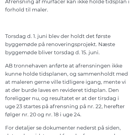
Afrensning af murfacer kan ikke holde tidsplan i
forhold til maler.
Torsdag d. 1. juni blev der holdt det første
byggemøde på renoveringsprojekt. Næste
byggemøde bliver torsdag d. 15. juni.
AB tronnehaven anførte at afrensningen ikke
kunne holde tidsplanen, og sammenholdt med
at maleren gerne ville tidligere igang, mente vi
at der burde laves en revideret tidsplan. Den
foreligger nu, og resultatet er at der tirsdag i
uge 23 startes på afrensning på nr. 22, herefter
følger nr. 20 og nr. 18 i uge 24.
For detaljer se dokumenter nederst på siden,