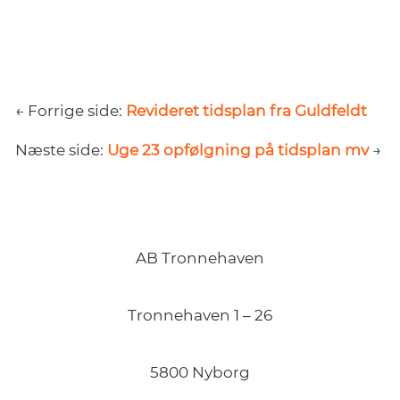
← Forrige side:
Revideret tidsplan fra Guldfeldt
Næste side:
Uge 23 opfølgning på tidsplan mv
→
AB Tronnehaven
Tronnehaven 1 – 26
5800 Nyborg