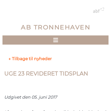
AB TRONNEHAVEN
← Tilbage til nyheder
UGE 23 REVIDERET TIDSPLAN
Udgivet den 05. juni 2017