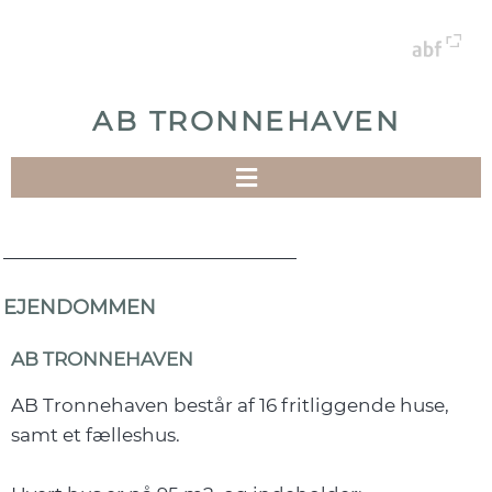
AB TRONNEHAVEN
EJENDOMMEN
AB TRONNEHAVEN
AB Tronnehaven består af 16 fritliggende huse,
samt et fælleshus.