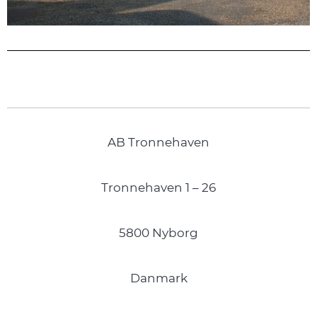
AB Tronnehaven
Tronnehaven 1 – 26
5800 Nyborg
Danmark